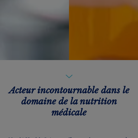
Acteur incontournable dans le
domaine de la nutrition
médicale