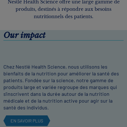
Nestlé Health Science offre une large gamme de
produits, destinés à répondre aux besoins
nutritionnels des patients.
Our impact
Chez Nestlé Health Science, nous utilisons les
bienfaits de la nutrition pour améliorer la santé des
patients. Fondée sur la science, notre gamme de
produits large et variée regroupe des marques qui
s'inscrivent dans la durée autour de la nutrition
médicale et de la nutrition active pour agir sur la
santé des individus.
EN SAVOIR PLUS