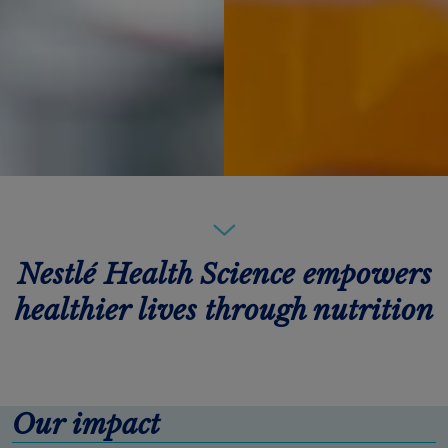
Nestlé Health Science empowers
healthier lives through nutrition
Our impact