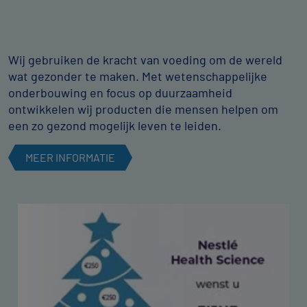
Wij gebruiken de kracht van voeding om de wereld
wat gezonder te maken. Met wetenschappelijke
onderbouwing en focus op duurzaamheid
ontwikkelen wij producten die mensen helpen om
een zo gezond mogelijk leven te leiden.
MEER INFORMATIE