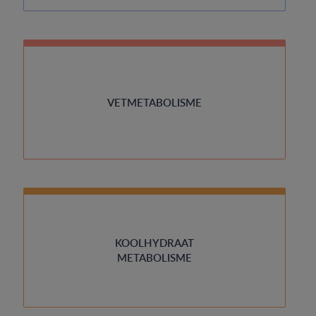
VETMETABOLISME
KOOLHYDRAAT
METABOLISME