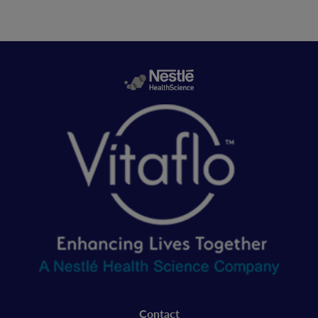
Legal
Contact