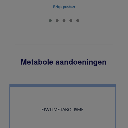
Bekijk product
Metabole aandoeningen
EIWITMETABOLISME