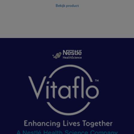
Bekijk product