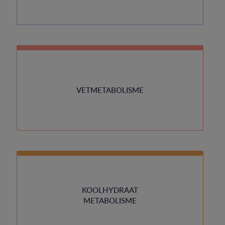
VETMETABOLISME
KOOLHYDRAAT
METABOLISME