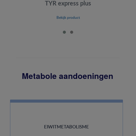
TYR express plus
Bekijk product
Metabole aandoeningen
EIWITMETABOLISME