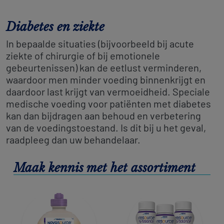
Diabetes en ziekte
In bepaalde situaties (bijvoorbeeld bij acute
ziekte of chirurgie of bij emotionele
gebeurtenissen) kan de eetlust verminderen,
waardoor men minder voeding binnenkrijgt en
daardoor last krijgt van vermoeidheid. Speciale
medische voeding voor patiënten met diabetes
kan dan bijdragen aan behoud en verbetering
van de voedingstoestand. Is dit bij u het geval,
raadpleeg dan uw behandelaar.
Maak kennis met het assortiment