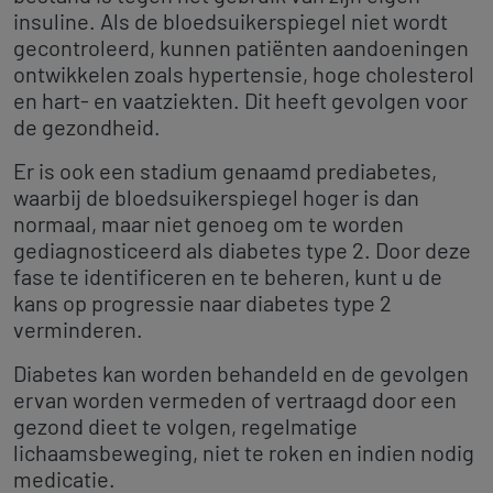
insuline. Als de bloedsuikerspiegel niet wordt
gecontroleerd, kunnen patiënten aandoeningen
ontwikkelen zoals hypertensie, hoge cholesterol
en hart- en vaatziekten. Dit heeft gevolgen voor
de gezondheid.
Er is ook een stadium genaamd prediabetes,
waarbij de bloedsuikerspiegel hoger is dan
normaal, maar niet genoeg om te worden
gediagnosticeerd als diabetes type 2. Door deze
fase te identificeren en te beheren, kunt u de
kans op progressie naar diabetes type 2
verminderen.
Diabetes kan worden behandeld en de gevolgen
ervan worden vermeden of vertraagd door een
gezond dieet te volgen, regelmatige
lichaamsbeweging, niet te roken en indien nodig
medicatie.