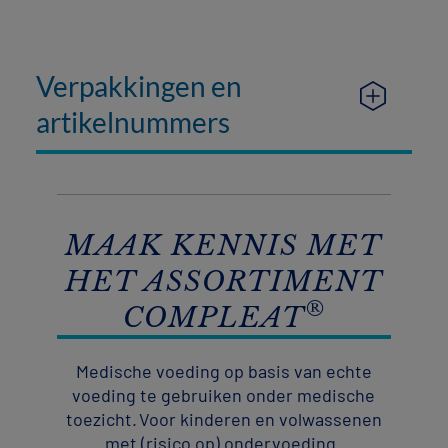
Verpakkingen en
artikelnummers
MAAK KENNIS MET
HET ASSORTIMENT
®
COMPLEAT
Medische voeding op basis van echte
voeding te gebruiken onder medische
toezicht. Voor kinderen en volwassenen
met (risico op) ondervoeding.