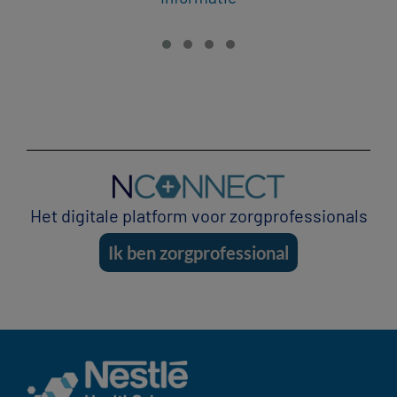
Het digitale platform voor zorgprofessionals
Ik ben zorgprofessional