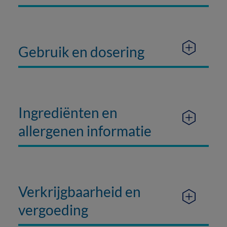
Gebruik en dosering
Ingrediënten en
allergenen informatie
Verkrijgbaarheid en
vergoeding