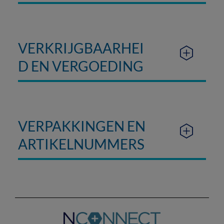
VERKRIJGBAARHEI
D EN VERGOEDING
VERPAKKINGEN EN
ARTIKELNUMMERS