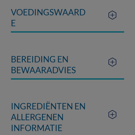
VOEDINGSWAARD
E
BEREIDING EN
BEWAARADVIES
INGREDIËNTEN EN
ALLERGENEN
INFORMATIE