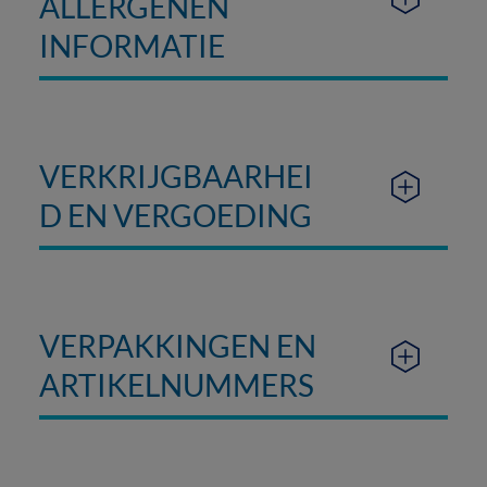
ALLERGENEN
INFORMATIE
VERKRIJGBAARHEI
D EN VERGOEDING
VERPAKKINGEN EN
ARTIKELNUMMERS