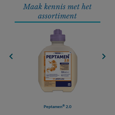
Maak kennis met het
assortiment
®
Peptamen
2.0