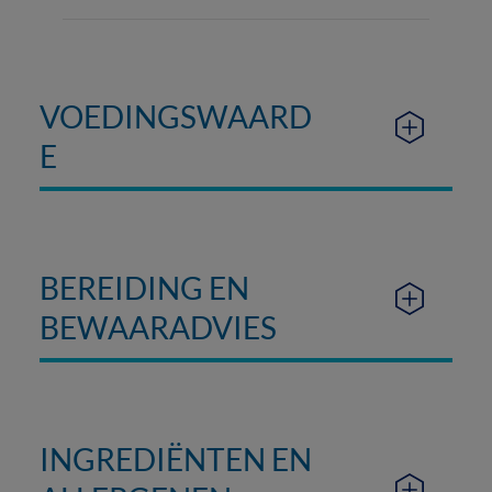
VOEDINGSWAARD
E
BEREIDING EN
BEWAARADVIES
INGREDIËNTEN EN