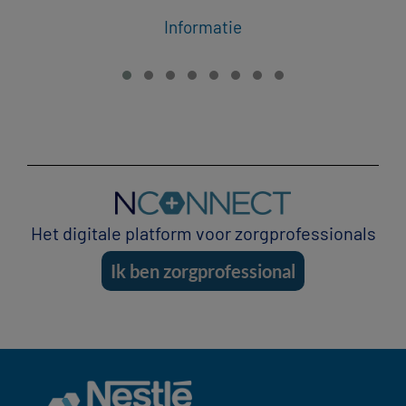
Informatie
Het digitale platform voor zorgprofessionals
Ik ben zorgprofessional