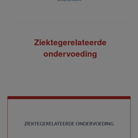
Ziektegerelateerde
ondervoeding
ZIEKTEGERELATEERDE ONDERVOEDING